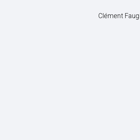
Clément Faugie