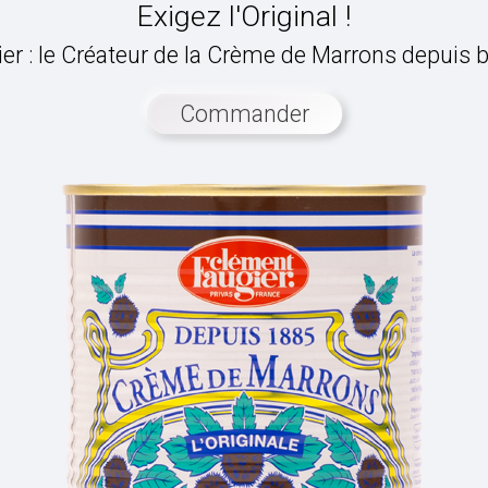
Exigez l'Original !
r : le Créateur de la Crème de Marrons depuis 
Commander