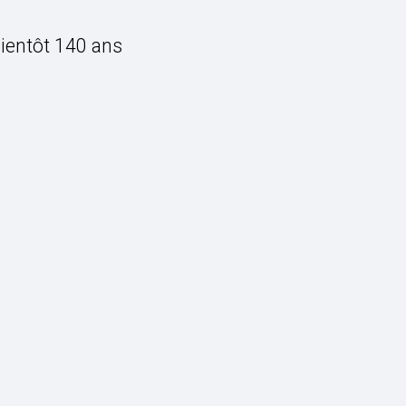
bientôt 140 ans