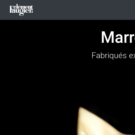
Marr
Fabriqués e