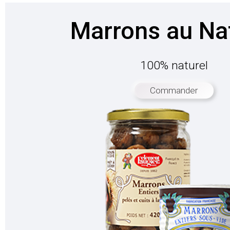
Marrons au Na
100% naturel
Commander