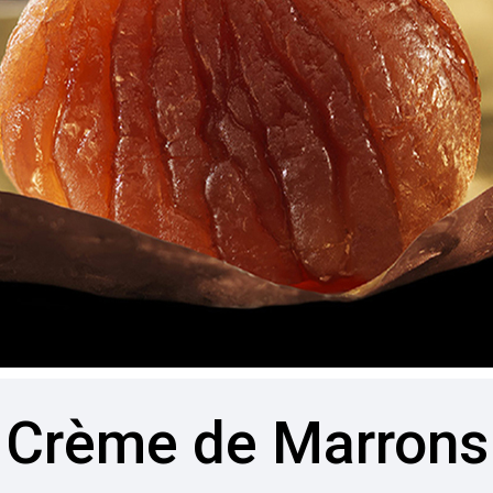
Crème de Marrons