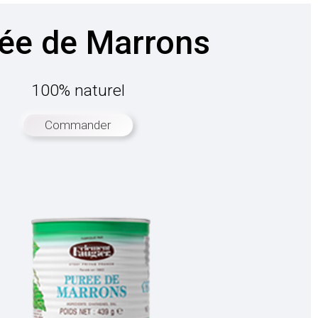
ée de Marrons
100% naturel
Commander