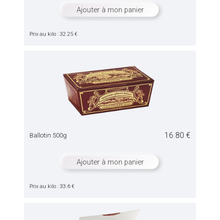
Ajouter à mon panier
Prix au kilo : 32.25 €
16.80 €
Ballotin 500g
Ajouter à mon panier
Prix au kilo : 33.6 €