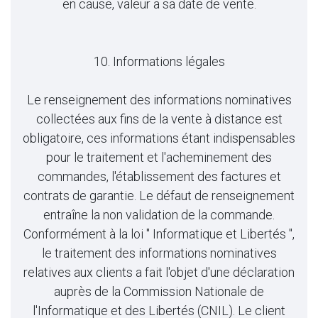
en cause, valeur a sa date de vente.
10. Informations légales
Le renseignement des informations nominatives
collectées aux fins de la vente à distance est
obligatoire, ces informations étant indispensables
pour le traitement et l'acheminement des
commandes, l'établissement des factures et
contrats de garantie. Le défaut de renseignement
entraîne la non validation de la commande.
Conformément à la loi " Informatique et Libertés ",
le traitement des informations nominatives
relatives aux clients a fait l'objet d'une déclaration
auprès de la Commission Nationale de
l'Informatique et des Libertés (CNIL). Le client