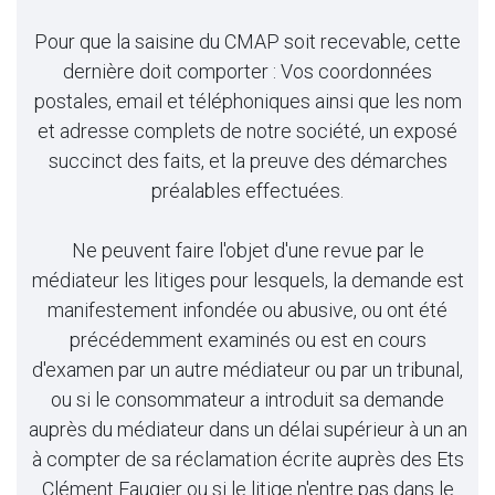
Pour que la saisine du CMAP soit recevable, cette
dernière doit comporter : Vos coordonnées
postales, email et téléphoniques ainsi que les nom
et adresse complets de notre société, un exposé
succinct des faits, et la preuve des démarches
préalables effectuées.
Ne peuvent faire l'objet d'une revue par le
médiateur les litiges pour lesquels, la demande est
manifestement infondée ou abusive, ou ont été
précédemment examinés ou est en cours
d'examen par un autre médiateur ou par un tribunal,
ou si le consommateur a introduit sa demande
auprès du médiateur dans un délai supérieur à un an
à compter de sa réclamation écrite auprès des Ets
Clément Faugier ou si le litige n'entre pas dans le