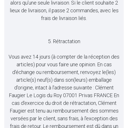
alors qu'une seule livraison. Si le client souhaite 2
lieux de livraison, il passe 2 commandes, avec les
frais de livraison liés.
5. Rétractation
Vous avez 14 jours (à compter de la réception des
articles) pour vous faire une opinion. En cas
d'échange ou remboursement, renvoyez le(les)
article(s) neuf(s) dans son(leurs) emballage
d'origine, intact à l'adresse suivante : Clément
Faugier Le Logis du Roy 07001 Privas FRANCE En
cas d'exercice du droit de rétractation, Clément
Faugier est tenu au remboursement des sommes
versées par le client, sans frais, à l'exception des
frais de retour. Le remboursement est dû dans un