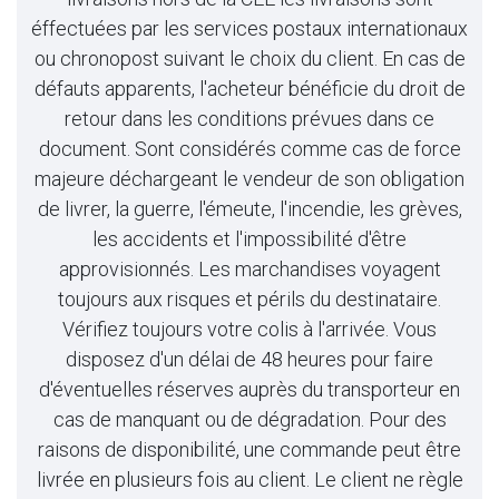
éffectuées par les services postaux internationaux
ou chronopost suivant le choix du client. En cas de
défauts apparents, l'acheteur bénéficie du droit de
retour dans les conditions prévues dans ce
document. Sont considérés comme cas de force
majeure déchargeant le vendeur de son obligation
de livrer, la guerre, l'émeute, l'incendie, les grèves,
les accidents et l'impossibilité d'être
approvisionnés. Les marchandises voyagent
toujours aux risques et périls du destinataire.
Vérifiez toujours votre colis à l'arrivée. Vous
disposez d'un délai de 48 heures pour faire
d'éventuelles réserves auprès du transporteur en
cas de manquant ou de dégradation. Pour des
raisons de disponibilité, une commande peut être
livrée en plusieurs fois au client. Le client ne règle