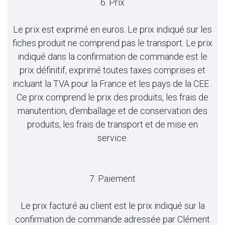
6. Prix
Le prix est exprimé en euros. Le prix indiqué sur les
fiches produit ne comprend pas le transport. Le prix
indiqué dans la confirmation de commande est le
prix définitif, exprimé toutes taxes comprises et
incluant la TVA pour la France et les pays de la CEE .
Ce prix comprend le prix des produits, les frais de
manutention, d'emballage et de conservation des
produits, les frais de transport et de mise en
service.
7. Paiement
Le prix facturé au client est le prix indiqué sur la
confirmation de commande adressée par Clément