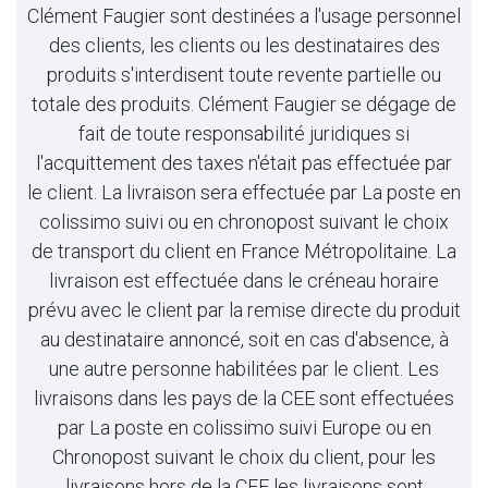
Clément Faugier sont destinées a l'usage personnel
des clients, les clients ou les destinataires des
produits s'interdisent toute revente partielle ou
totale des produits. Clément Faugier se dégage de
fait de toute responsabilité juridiques si
l'acquittement des taxes n'était pas effectuée par
le client. La livraison sera effectuée par La poste en
colissimo suivi ou en chronopost suivant le choix
de transport du client en France Métropolitaine. La
livraison est effectuée dans le créneau horaire
prévu avec le client par la remise directe du produit
au destinataire annoncé, soit en cas d'absence, à
une autre personne habilitées par le client. Les
livraisons dans les pays de la CEE sont effectuées
par La poste en colissimo suivi Europe ou en
Chronopost suivant le choix du client, pour les
livraisons hors de la CEE les livraisons sont