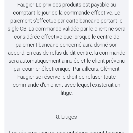
Faugier Le prix des produits est payable au
comptant le jour de la commande effective. Le
paiement s'effectue par carte bancaire portant le
sigle CB. La commande validée par le client ne sera
considérée effective que lorsque le centre de
paiement bancaire concerné aura donné son
accord. En cas de refus du dit centre, la commande
sera automatiquement annulée et le client prévenu
par courrier électronique. Par ailleurs, Clément
Faugier se réserve le droit de refuser toute
commande d'un client avec lequel existerait un
litige.
8. Litiges
Les réclamations ou contestations seront toujours