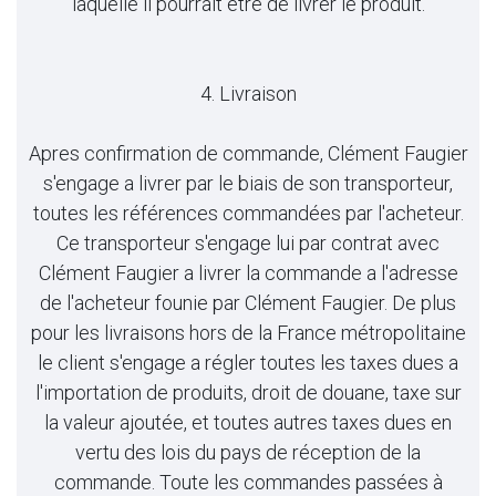
laquelle il pourrait être de livrer le produit.
4. Livraison
Apres confirmation de commande, Clément Faugier
s'engage a livrer par le biais de son transporteur,
toutes les références commandées par l'acheteur.
Ce transporteur s'engage lui par contrat avec
Clément Faugier a livrer la commande a l'adresse
de l'acheteur founie par Clément Faugier. De plus
pour les livraisons hors de la France métropolitaine
le client s'engage a régler toutes les taxes dues a
l'importation de produits, droit de douane, taxe sur
la valeur ajoutée, et toutes autres taxes dues en
vertu des lois du pays de réception de la
commande. Toute les commandes passées à