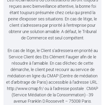
reçues avec bienveillance attentive, la bonne foi
étant toujours présumée chez celui qui prend la
peine d'exposer ses situations. En cas de litige, le
client s'adressera par priorité à l'entreprise pour
obtenir une solution amiable. A défaut, le Tribunal
de Commerce est seul compétent.
En cas de litige, le Client s’adressera en priorité au
Service Client des Ets Clément Faugier afin de le
résoudre à l’amiable. En cas d'échec de cette
démarche, le client peut recourir au service de
médiation en ligne du CMAP (Centre de médiation
et d’arbitrage de Paris) accessible à l'adresse URL :
http://www.cmap.fr/ ou à l’adresse postale : CMAP
(Service Médiation de la Consommation) - 39
avenue Franklin D.Roosevelt – 75008 Paris.