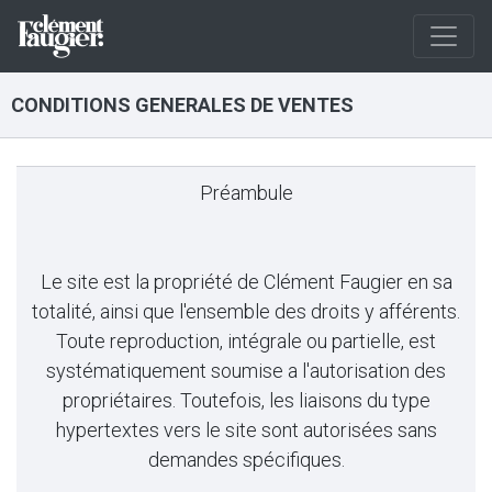
CONDITIONS GENERALES DE VENTES
Préambule
Le site est la propriété de Clément Faugier en sa
totalité, ainsi que l'ensemble des droits y afférents.
Toute reproduction, intégrale ou partielle, est
systématiquement soumise a l'autorisation des
propriétaires. Toutefois, les liaisons du type
hypertextes vers le site sont autorisées sans
demandes spécifiques.