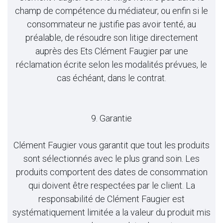
champ de compétence du médiateur, ou enfin si le
consommateur ne justifie pas avoir tenté, au
préalable, de résoudre son litige directement
auprès des Ets Clément Faugier par une
réclamation écrite selon les modalités prévues, le
cas échéant, dans le contrat.
9. Garantie
Clément Faugier vous garantit que tout les produits
sont sélectionnés avec le plus grand soin. Les
produits comportent des dates de consommation
qui doivent être respectées par le client. La
responsabilité de Clément Faugier est
systématiquement limitée a la valeur du produit mis