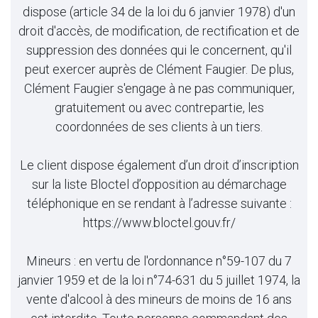
dispose (article 34 de la loi du 6 janvier 1978) d'un
droit d'accès, de modification, de rectification et de
suppression des données qui le concernent, qu'il
peut exercer auprès de Clément Faugier. De plus,
Clément Faugier s'engage à ne pas communiquer,
gratuitement ou avec contrepartie, les
coordonnées de ses clients à un tiers.
Le client dispose également d’un droit d’inscription
sur la liste Bloctel d’opposition au démarchage
téléphonique en se rendant à l’adresse suivante :
https://www.bloctel.gouv.fr/
Mineurs : en vertu de l'ordonnance n°59-107 du 7
janvier 1959 et de la loi n°74-631 du 5 juillet 1974, la
vente d'alcool à des mineurs de moins de 16 ans