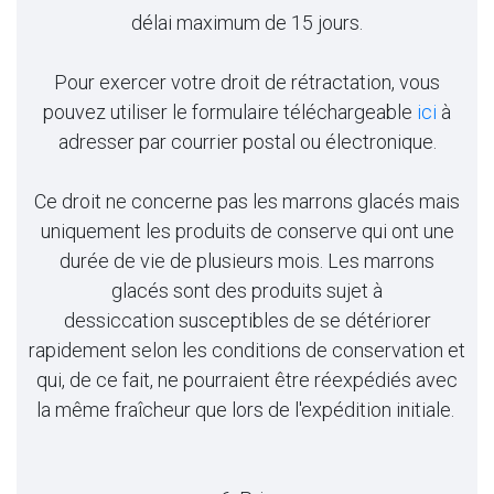
délai maximum de 15 jours.
Pour exercer votre droit de rétractation, vous
pouvez utiliser le formulaire téléchargeable
ici
à
adresser par courrier postal ou électronique.
Ce droit ne concerne pas les marrons glacés mais
uniquement les produits de conserve qui ont une
durée de vie de plusieurs mois. Les marrons
glacés sont des produits sujet à
dessiccation susceptibles de se détériorer
rapidement selon les conditions de conservation et
qui, de ce fait, ne pourraient être réexpédiés avec
la même fraîcheur que lors de l'expédition initiale.