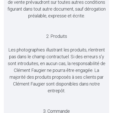
de vente prévaudront sur toutes autres conditions
figurant dans tout autre document, sauf dérogation
préalable, expresse et écrite.
2. Produits
Les photographies illustrant les produits, n'entrent
pas dans le champ contractuel. Si des erreurs s'y
sont introduites, en aucun cas, la responsabilité de
Clément Faugier ne pourra être engagée. La
majorité des produits proposés à ses clients par
Clément Faugier sont disponibles dans notre
entrepôt.
3. Commande