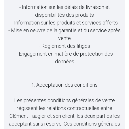
- Information sur les délais de livraison et
disponibilités des produits
- Information sur les produits et services offerts
- Mise en oeuvre de la garantie et du service après
vente
- Règlement des litiges
- Engagement en matière de protection des
données
1. Acceptation des conditions
Les présentes conditions générales de vente
régissent les relations contractuelles entre
Clément Faugier et son client, les deux parties les
acceptant sans réserve. Ces conditions générales