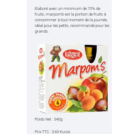
Elaboré avec un minimum de 70% de
fruits, marpom’s est la portion de fruits à
consommer à tout moment de la journée,
idéal pour les petits, recommandé pour les
grands.
Poids Net : 340g
Prix TTC : 3.65 €uros