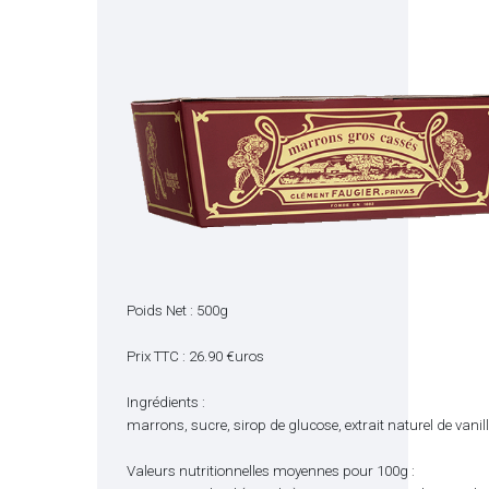
Poids Net : 500g
Prix TTC : 26.90 €uros
Ingrédients :
marrons, sucre, sirop de glucose, extrait naturel de vanil
Valeurs nutritionnelles moyennes pour 100g :