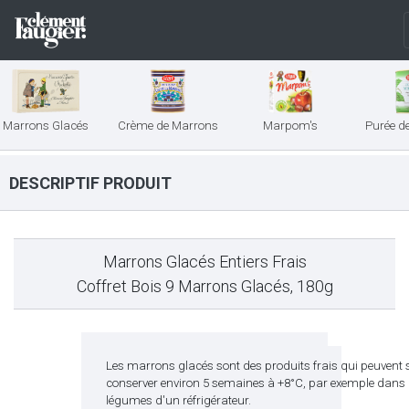
Marrons Glacés
Crème de Marrons
Marpom's
Purée d
DESCRIPTIF PRODUIT
Marrons Glacés Entiers Frais
Coffret Bois 9 Marrons Glacés, 180g
Les marrons glacés sont des produits frais qui peuvent 
conserver environ 5 semaines à +8°C, par exemple dans
légumes d'un réfrigérateur.